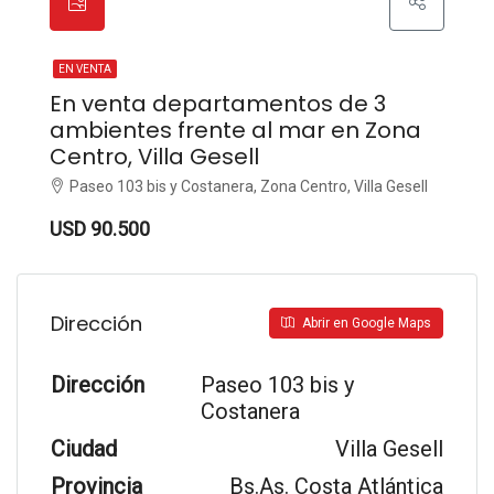
EN VENTA
En venta departamentos de 3
ambientes frente al mar en Zona
Centro, Villa Gesell
Paseo 103 bis y Costanera, Zona Centro, Villa Gesell
USD 90.500
Dirección
Abrir en Google Maps
Dirección
Paseo 103 bis y
Costanera
Ciudad
Villa Gesell
Provincia
Bs.As. Costa Atlántica