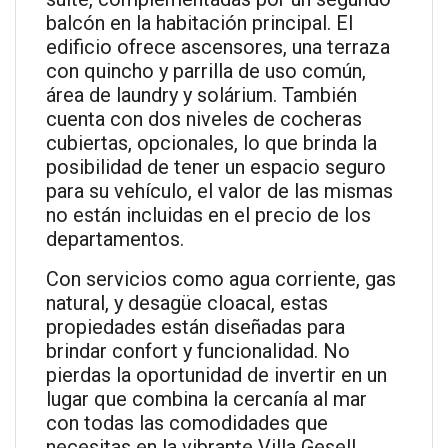
balcón en la habitación principal. El
edificio ofrece ascensores, una terraza
con quincho y parrilla de uso común,
área de laundry y solárium. También
cuenta con dos niveles de cocheras
cubiertas, opcionales, lo que brinda la
posibilidad de tener un espacio seguro
para su vehículo, el valor de las mismas
no están incluidas en el precio de los
departamentos.
Con servicios como agua corriente, gas
natural, y desagüe cloacal, estas
propiedades están diseñadas para
brindar confort y funcionalidad. No
pierdas la oportunidad de invertir en un
lugar que combina la cercanía al mar
con todas las comodidades que
necesitas en la vibrante Villa Gesell.