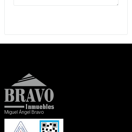
Solicitar información
Miguel Ángel Bravo