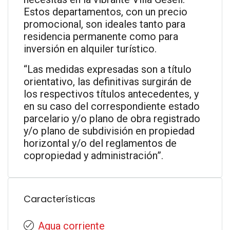
Estos departamentos, con un precio
promocional, son ideales tanto para
residencia permanente como para
inversión en alquiler turístico.
“Las medidas expresadas son a título
orientativo, las definitivas surgirán de
los respectivos títulos antecedentes, y
en su caso del correspondiente estado
parcelario y/o plano de obra registrado
y/o plano de subdivisión en propiedad
horizontal y/o del reglamentos de
copropiedad y administración”.
Características
Agua corriente