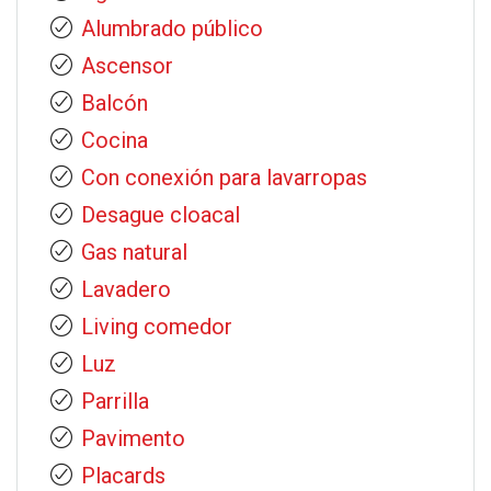
Alumbrado público
Ascensor
Balcón
Cocina
Con conexión para lavarropas
Desague cloacal
Gas natural
Lavadero
Living comedor
Luz
Parrilla
Pavimento
Placards