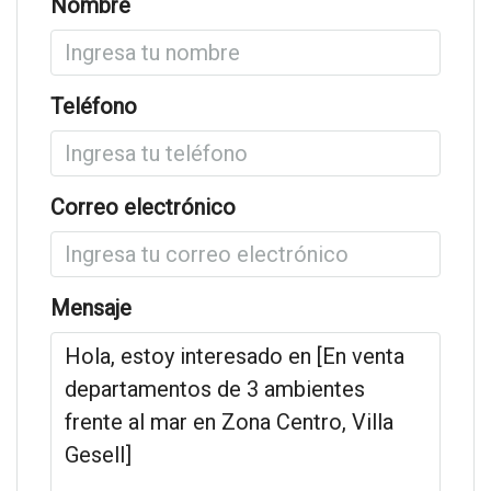
Nombre
Teléfono
Correo electrónico
Mensaje