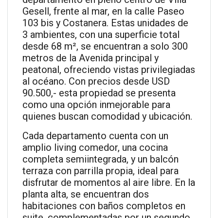
Gesell, frente al mar, en la calle Paseo
103 bis y Costanera. Estas unidades de
3 ambientes, con una superficie total
desde 68 m², se encuentran a solo 300
metros de la Avenida principal y
peatonal, ofreciendo vistas privilegiadas
al océano. Con precios desde USD
90.500,- esta propiedad se presenta
como una opción inmejorable para
quienes buscan comodidad y ubicación.
Cada departamento cuenta con un
amplio living comedor, una cocina
completa semiintegrada, y un balcón
terraza con parrilla propia, ideal para
disfrutar de momentos al aire libre. En la
planta alta, se encuentran dos
habitaciones con baños completos en
suite, complementadas por un segundo