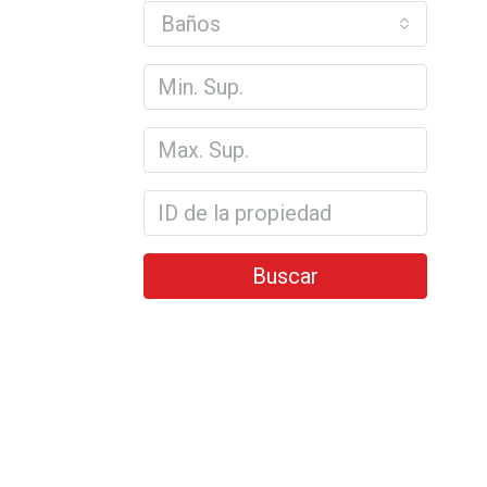
Baños
Buscar