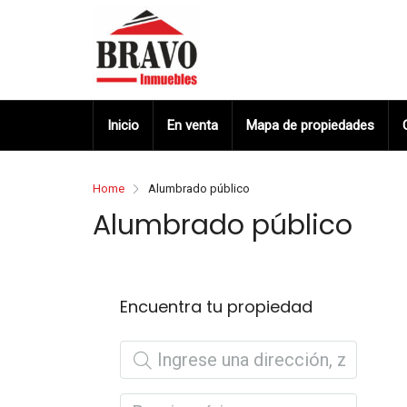
Inicio
En venta
Mapa de propiedades
Home
Alumbrado público
Alumbrado público
Encuentra tu propiedad