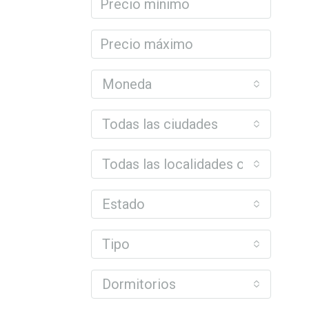
Moneda
Todas las ciudades
Todas las localidades o barrios
Estado
Tipo
Dormitorios