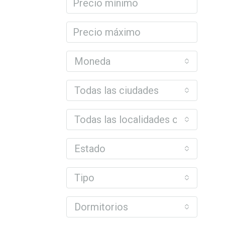
Moneda
Todas las ciudades
Todas las localidades o barrios
Estado
Tipo
Dormitorios