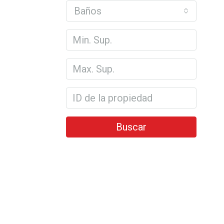
Baños
Buscar