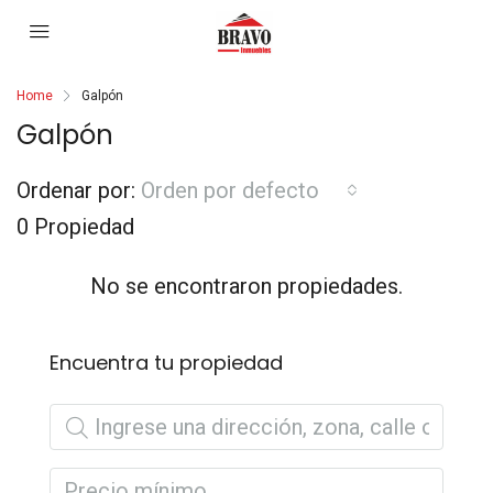
Home
Galpón
Galpón
Ordenar por:
Orden por defecto
0 Propiedad
No se encontraron propiedades.
Encuentra tu propiedad