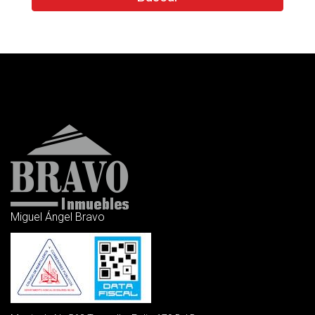
Miguel Ángel Bravo