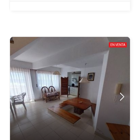
EN VENTA