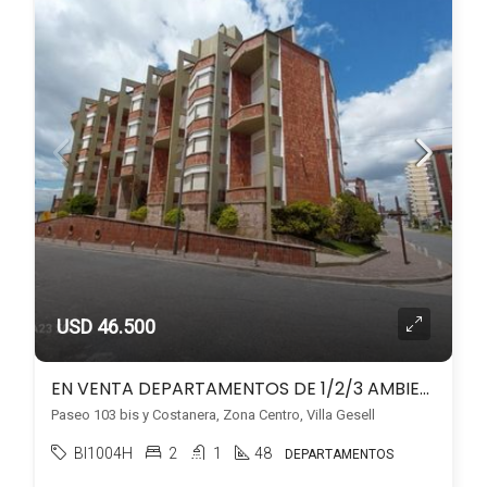
USD 46.500
EN VENTA DEPARTAMENTOS DE 1/2/3 AMBIENTES, FRENTE AL MAR, EN VILLA GESELL
Paseo 103 bis y Costanera, Zona Centro, Villa Gesell
BI1004H
2
1
48
DEPARTAMENTOS