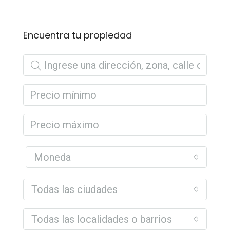
Encuentra tu propiedad
Moneda
Todas las ciudades
Todas las localidades o barrios