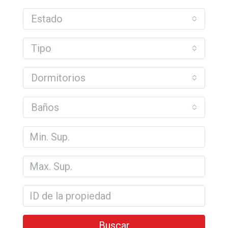
Estado
Tipo
Dormitorios
Baños
Buscar