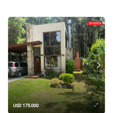
EN VENTA
USD 175.000