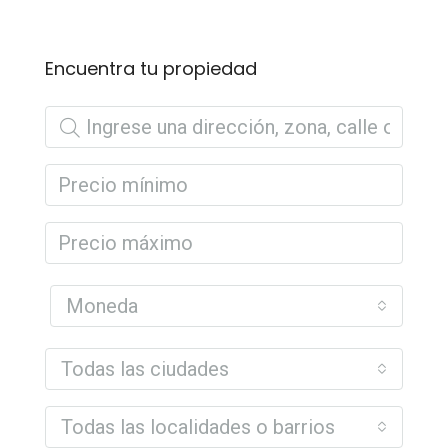
Encuentra tu propiedad
Moneda
Todas las ciudades
Todas las localidades o barrios