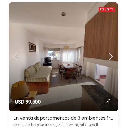
EN VENTA
USD 89.500
En venta departamentos de 3 ambientes frente al mar en Zona Centro, Villa Gesell
Paseo 103 bis y Costanera, Zona Centro, Villa Gesell