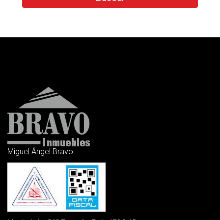
Miguel Ángel Bravo