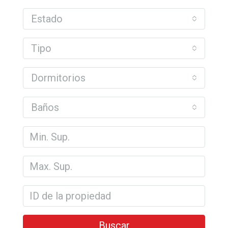
Estado
Tipo
Dormitorios
Baños
Buscar