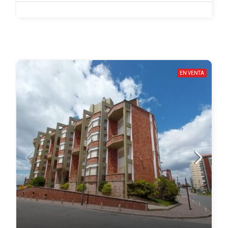
EN VENTA