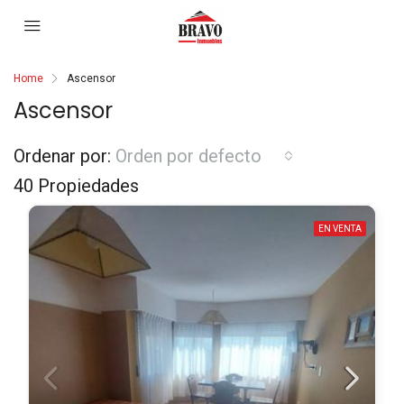
Home
Ascensor
Ascensor
Ordenar por:
Orden por defecto
40 Propiedades
EN VENTA