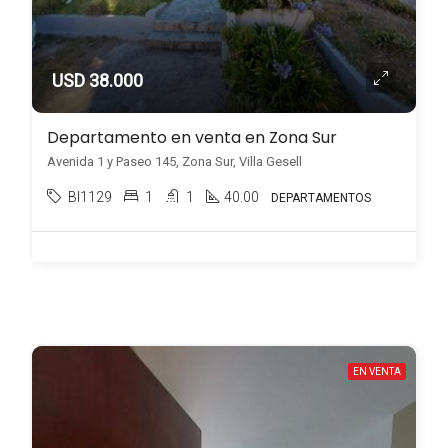
USD 38.000
Departamento en venta en Zona Sur
Avenida 1 y Paseo 145, Zona Sur, Villa Gesell
BI1129
1
1
40.00
DEPARTAMENTOS
EN VENTA