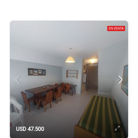
EN VENTA
USD 47.500