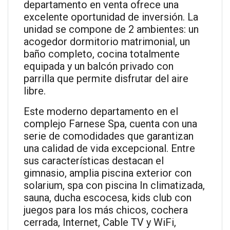
departamento en venta ofrece una
excelente oportunidad de inversión. La
unidad se compone de 2 ambientes: un
acogedor dormitorio matrimonial, un
baño completo, cocina totalmente
equipada y un balcón privado con
parrilla que permite disfrutar del aire
libre.
Este moderno departamento en el
complejo Farnese Spa, cuenta con una
serie de comodidades que garantizan
una calidad de vida excepcional. Entre
sus características destacan el
gimnasio, amplia piscina exterior con
solarium, spa con piscina In climatizada,
sauna, ducha escocesa, kids club con
juegos para los más chicos, cochera
cerrada, Internet, Cable TV y WiFi,