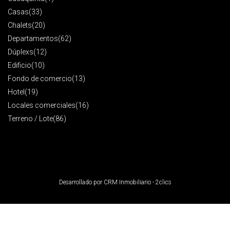
Casas
(33)
Chalets
(20)
Departamentos
(62)
Dúplexs
(12)
Edificio
(10)
Fondo de comercio
(13)
Hotel
(19)
Locales comerciales
(16)
Terreno / Lote
(86)
Desarrollado por
CRM Inmobiliario - 2clics