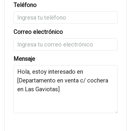
Teléfono
Correo electrónico
Mensaje
Solicitar información