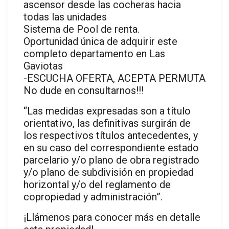
ascensor desde las cocheras hacia
todas las unidades
Sistema de Pool de renta.
Oportunidad única de adquirir este
completo departamento en Las
Gaviotas
-ESCUCHA OFERTA, ACEPTA PERMUTA
No dude en consultarnos!!!
“Las medidas expresadas son a título
orientativo, las definitivas surgirán de
los respectivos títulos antecedentes, y
en su caso del correspondiente estado
parcelario y/o plano de obra registrado
y/o plano de subdivisión en propiedad
horizontal y/o del reglamento de
copropiedad y administración”.
¡Llámenos para conocer más en detalle