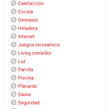
Calefacción
Cocina
Gimnasio
Heladera
Internet
Juegos recreativos
Living comedor
Luz
Parrilla
Piscina
Placards
Sauna
Seguridad