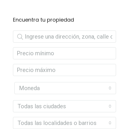
Encuentra tu propiedad
Moneda
Todas las ciudades
Todas las localidades o barrios