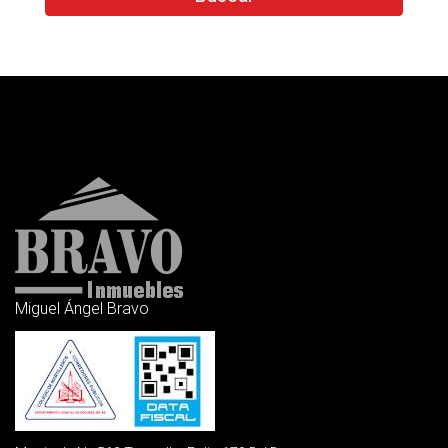
Miguel Ángel Bravo