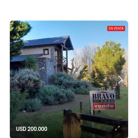
EN VENTA
USD 200.000