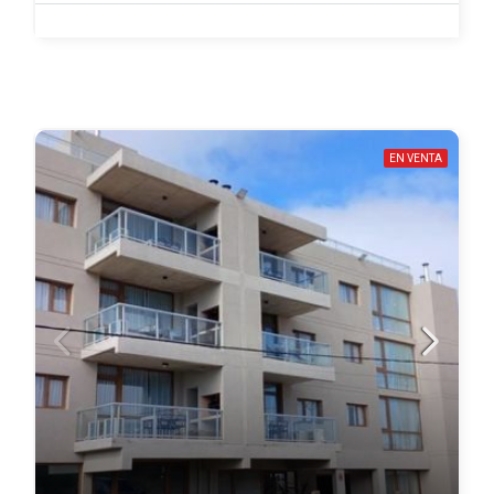
EN VENTA