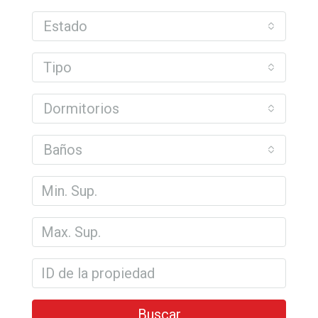
Estado
Tipo
Dormitorios
Baños
Buscar