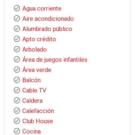
Agua corriente
Aire acondicionado
Alumbrado público
Apto crédito
Arbolado
Área de juegos infantiles
Área verde
Balcón
Cable TV
Caldera
Calefacción
Club House
Cocina