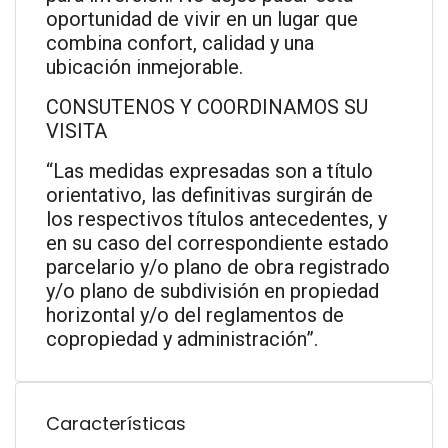
oportunidad de vivir en un lugar que
combina confort, calidad y una
ubicación inmejorable.
CONSUTENOS Y COORDINAMOS SU
VISITA
“Las medidas expresadas son a título
orientativo, las definitivas surgirán de
los respectivos títulos antecedentes, y
en su caso del correspondiente estado
parcelario y/o plano de obra registrado
y/o plano de subdivisión en propiedad
horizontal y/o del reglamentos de
copropiedad y administración”.
Características