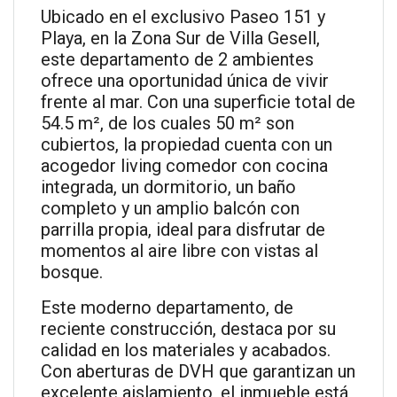
Ubicado en el exclusivo Paseo 151 y
Playa, en la Zona Sur de Villa Gesell,
este departamento de 2 ambientes
ofrece una oportunidad única de vivir
frente al mar. Con una superficie total de
54.5 m², de los cuales 50 m² son
cubiertos, la propiedad cuenta con un
acogedor living comedor con cocina
integrada, un dormitorio, un baño
completo y un amplio balcón con
parrilla propia, ideal para disfrutar de
momentos al aire libre con vistas al
bosque.
Este moderno departamento, de
reciente construcción, destaca por su
calidad en los materiales y acabados.
Con aberturas de DVH que garantizan un
excelente aislamiento, el inmueble está