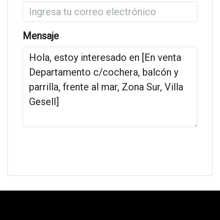
Mensaje
Solicitar información