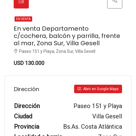
EN VENTA
En venta Departamento
c/cochera, balcón y parrilla, frente
al mar, Zona Sur, Villa Gesell
Paseo 151 y Playa, Zona Sur, Villa Gesell
USD 130.000
Dirección
Abrir en Google Maps
Dirección
Paseo 151 y Playa
Ciudad
Villa Gesell
Provincia
Bs.As. Costa Atlántica