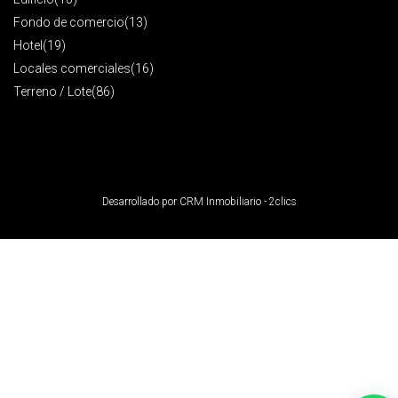
Fondo de comercio
(13)
Hotel
(19)
Locales comerciales
(16)
Terreno / Lote
(86)
Desarrollado por
CRM Inmobiliario - 2clics