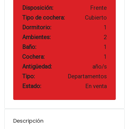
Disposición:
Frente
Tipo de cochera:
Cubierto
Dormitorio:
1
Ambientes:
2
Baño:
1
Cochera:
1
Antigüedad:
año/s
Tipo:
Departamentos
Estado:
En venta
Descripción