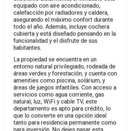
equipado con aire acondicionado,
calefacción por radiadores y caldera,
asegurando el máximo confort durante
todo el año. Además, incluye cochera
cubierta y está diseñado pensando en la
funcionalidad y el disfrute de sus
habitantes.
La propiedad se encuentra en un
entorno natural privilegiado, rodeada de
áreas verdes y forestación, y cuenta con
amenities como piscina, solárium, y
áreas de juegos infantiles. Con acceso a
servicios como agua corriente, gas
natural, luz, WiFi y cable TV, este
departamento es apto para crédito, lo
que lo convierte en una opción ideal
tanto para residencia permanente como
para inversión. No dejes pasar esta