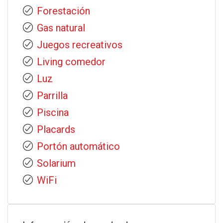
Forestación
Gas natural
Juegos recreativos
Living comedor
Luz
Parrilla
Piscina
Placards
Portón automático
Solarium
WiFi