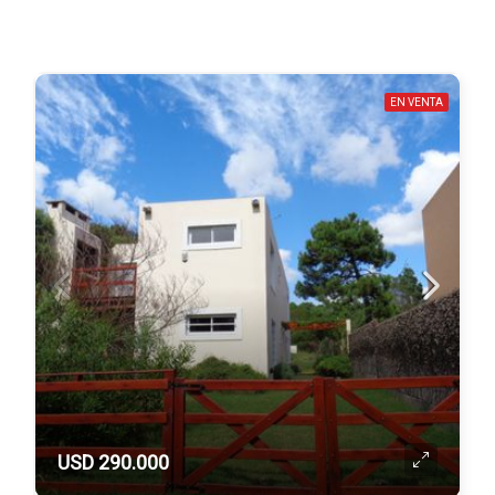
EN VENTA
USD 290.000