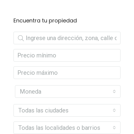
Encuentra tu propiedad
Moneda
Todas las ciudades
Todas las localidades o barrios