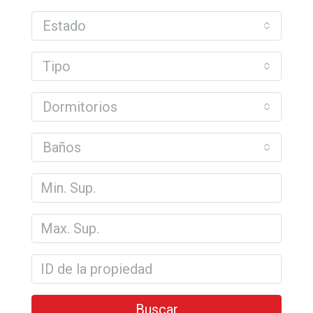
Estado
Tipo
Dormitorios
Baños
Buscar