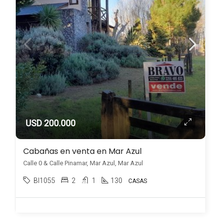
USD 200.000
Cabañas en venta en Mar Azul
Calle 0 & Calle Pinamar, Mar Azul, Mar Azul
BI1055
2
1
130
CASAS