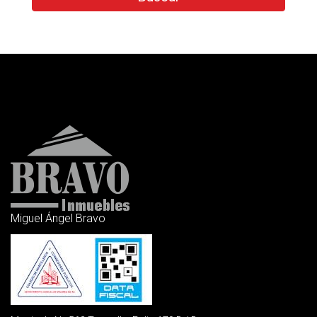
Miguel Ángel Bravo