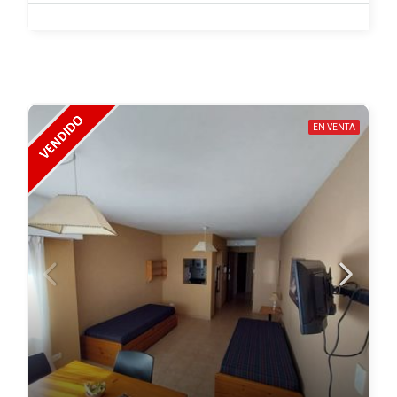
EN VENTA