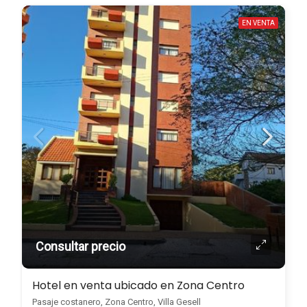
EN VENTA
Consultar precio
Hotel en venta ubicado en Zona Centro
Pasaje costanero, Zona Centro, Villa Gesell