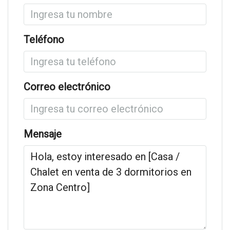
Teléfono
Correo electrónico
Mensaje