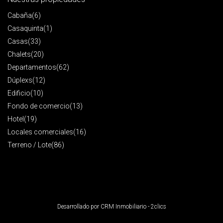
Cabaña
(6)
Casaquinta
(1)
Casas
(33)
Chalets
(20)
Departamentos
(62)
Dúplexs
(12)
Edificio
(10)
Fondo de comercio
(13)
Hotel
(19)
Locales comerciales
(16)
Terreno / Lote
(86)
Desarrollado por
CRM Inmobiliario - 2clics