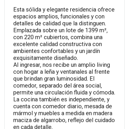
Esta sólida y elegante residencia ofrece
espacios amplios, funcionales y con
detalles de calidad que la distinguen.
Emplazada sobre un lote de 1399 m²,
con 220 m² cubiertos, combina una
excelente calidad constructiva con
ambientes confortables y un jardín
exquisitamente diseñado.
Al ingresar, nos recibe un amplio living
con hogar a leña y ventanales al frente
que brindan gran luminosidad. El
comedor, separado del área social,
permite una circulación fluida y cómoda.
La cocina también es independiente, y
cuenta con comedor diario, mesada de
mármol y muebles a medida en madera
maciza de algarrobo, reflejo del cuidado
en cada detalle.