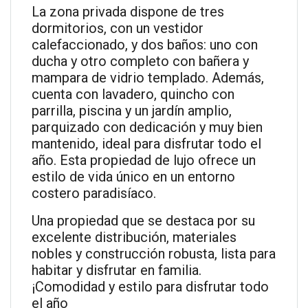
La zona privada dispone de tres
dormitorios, con un vestidor
calefaccionado, y dos baños: uno con
ducha y otro completo con bañera y
mampara de vidrio templado. Además,
cuenta con lavadero, quincho con
parrilla, piscina y un jardín amplio,
parquizado con dedicación y muy bien
mantenido, ideal para disfrutar todo el
año. Esta propiedad de lujo ofrece un
estilo de vida único en un entorno
costero paradisíaco.
Una propiedad que se destaca por su
excelente distribución, materiales
nobles y construcción robusta, lista para
habitar y disfrutar en familia.
¡Comodidad y estilo para disfrutar todo
el año