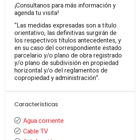
¡Consultanos para más información y
agenda tu visita!
“Las medidas expresadas son a título
orientativo, las definitivas surgirán de
los respectivos títulos antecedentes, y
en su caso del correspondiente estado
parcelario y/o plano de obra registrado
y/o plano de subdivisión en propiedad
horizontal y/o del reglamentos de
copropiedad y administración”.
Características
Agua corriente
Cable TV