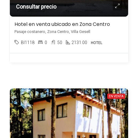
Consultar precio
Hotel en venta ubicado en Zona Centro
Pasaje costanero, Zona Centro, Villa Gesell
BI1118
0
50
2131.00
HOTEL
EN VENTA