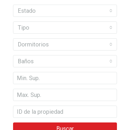
Estado
Tipo
Dormitorios
Baños
Buscar