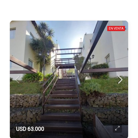
EN VENTA
USD 63.000