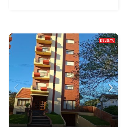
EN VENTA