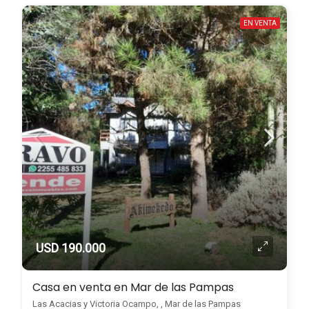
EN VENTA
USD 190.000
Casa en venta en Mar de las Pampas
Las Acacias y Victoria Ocampo, , Mar de las Pampas