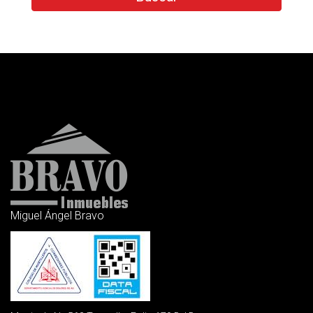
Miguel Ángel Bravo