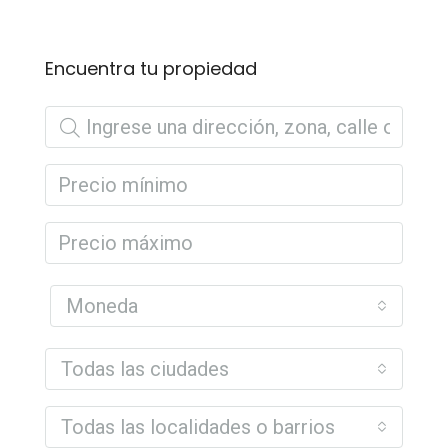
Encuentra tu propiedad
Moneda
Todas las ciudades
Todas las localidades o barrios