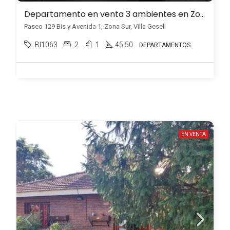
Departamento en venta 3 ambientes en Zona Sur
Paseo 129 Bis y Avenida 1, Zona Sur, Villa Gesell
BI1063
2
1
45.50
DEPARTAMENTOS
EN VENTA