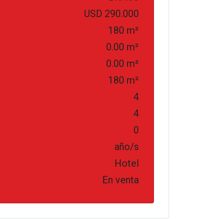
USD 290.000
180 m²
0.00 m²
0.00 m²
180 m²
4
4
0
año/s
Hotel
En venta