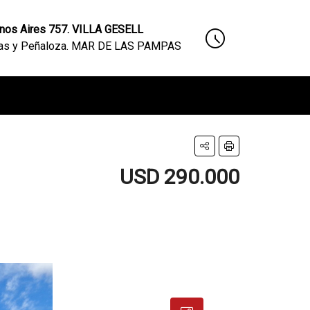
nos Aires 757. VILLA GESELL
nas y Peñaloza. MAR DE LAS PAMPAS
USD 290.000