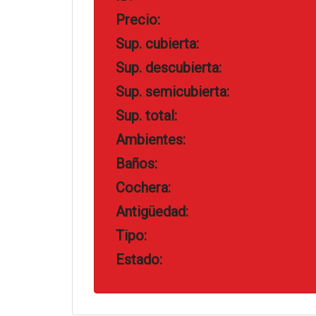
Precio:
Sup. cubierta:
Sup. descubierta:
Sup. semicubierta:
Sup. total:
Ambientes:
Baños:
Cochera:
Antigüedad:
Tipo:
Estado: