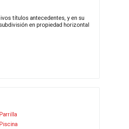
tivos títulos antecedentes, y en su
subdivisión en propiedad horizontal
Parrilla
Piscina