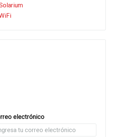
Solarium
WiFi
rreo electrónico