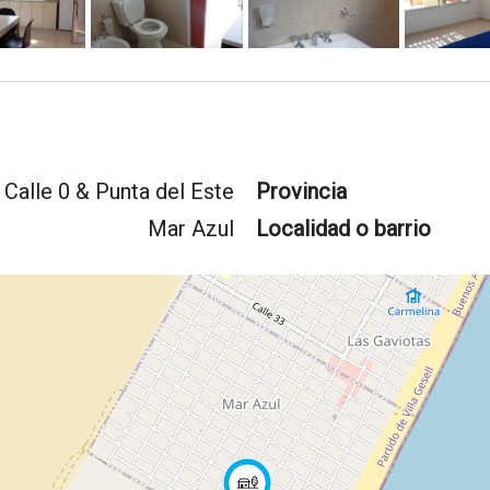
Calle 0 & Punta del Este
Provincia
Mar Azul
Localidad o barrio