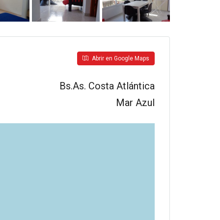
Abrir en Google Maps
Bs.As. Costa Atlántica
Mar Azul