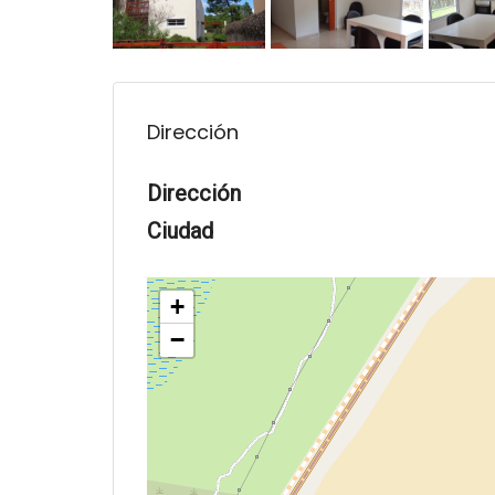
Dirección
Dirección
Ciudad
+
−