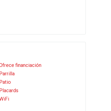
Ofrece financiación
Parrilla
Patio
Placards
WiFi