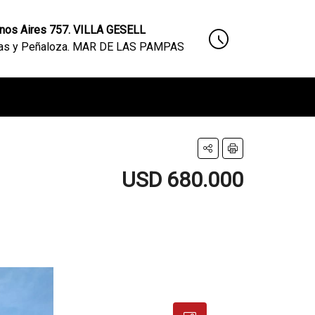
nos Aires 757. VILLA GESELL
nas y Peñaloza. MAR DE LAS PAMPAS
USD 680.000