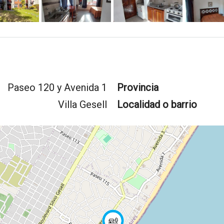
Paseo 120 y Avenida 1
Provincia
Villa Gesell
Localidad o barrio