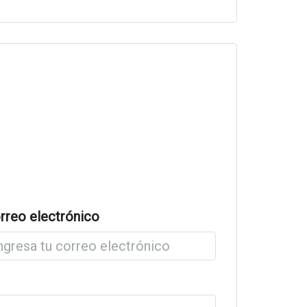
rreo electrónico