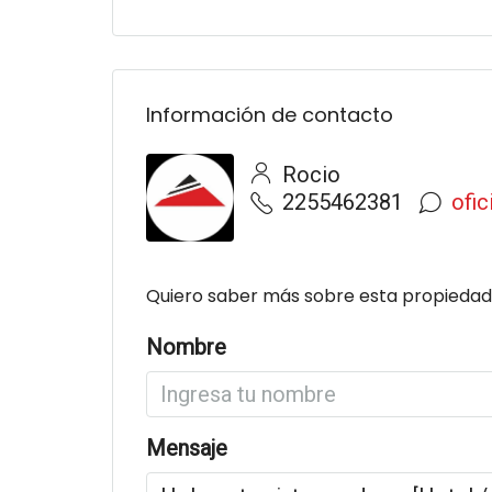
Información de contacto
Rocio
2255462381
ofi
Quiero saber más sobre esta propiedad
Nombre
Mensaje