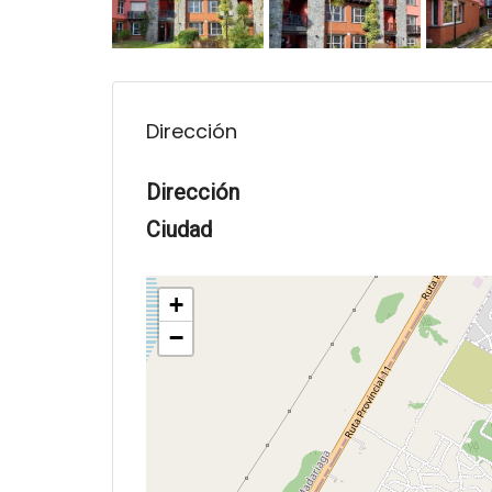
Dirección
Dirección
Ciudad
+
−