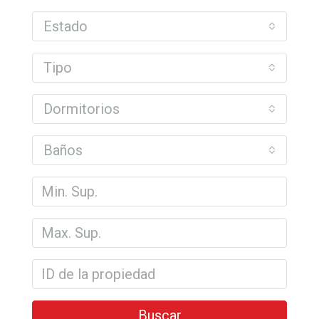
Estado
Tipo
Dormitorios
Baños
Buscar