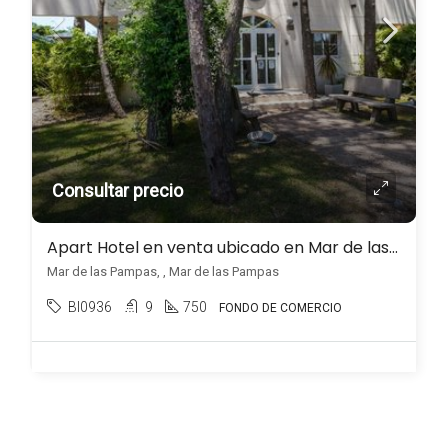
Consultar precio
Apart Hotel en venta ubicado en Mar de las Pampas
Mar de las Pampas, , Mar de las Pampas
BI0936
9
750
FONDO DE COMERCIO