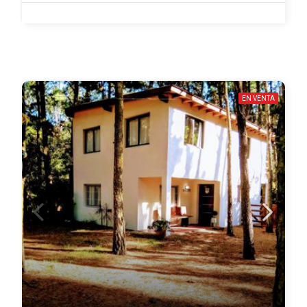
EN VENTA