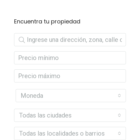
Encuentra tu propiedad
Moneda
Todas las ciudades
Todas las localidades o barrios