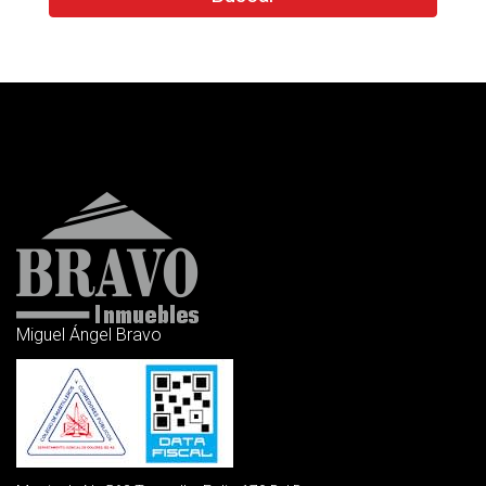
Miguel Ángel Bravo