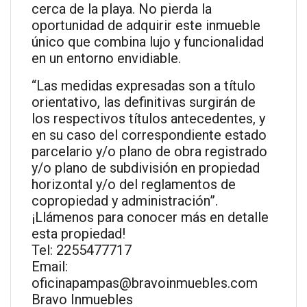
cerca de la playa. No pierda la
oportunidad de adquirir este inmueble
único que combina lujo y funcionalidad
en un entorno envidiable.
“Las medidas expresadas son a título
orientativo, las definitivas surgirán de
los respectivos títulos antecedentes, y
en su caso del correspondiente estado
parcelario y/o plano de obra registrado
y/o plano de subdivisión en propiedad
horizontal y/o del reglamentos de
copropiedad y administración”.
¡Llámenos para conocer más en detalle
esta propiedad!
Tel: 2255477717
Email:
oficinapampas@bravoinmuebles.com
Bravo Inmuebles