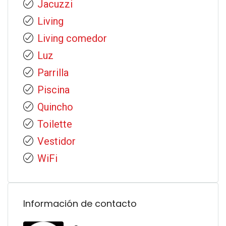
Jacuzzi
Living
Living comedor
Luz
Parrilla
Piscina
Quincho
Toilette
Vestidor
WiFi
Información de contacto