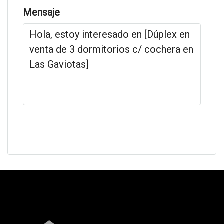
Mensaje
Solicitar información