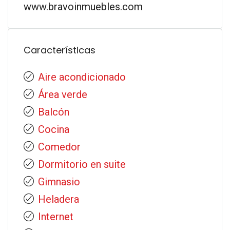
www.bravoinmuebles.com
Características
Aire acondicionado
Área verde
Balcón
Cocina
Comedor
Dormitorio en suite
Gimnasio
Heladera
Internet