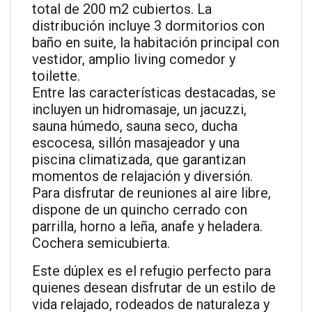
total de 200 m2 cubiertos. La
distribución incluye 3 dormitorios con
baño en suite, la habitación principal con
vestidor, amplio living comedor y
toilette.
Entre las características destacadas, se
incluyen un hidromasaje, un jacuzzi,
sauna húmedo, sauna seco, ducha
escocesa, sillón masajeador y una
piscina climatizada, que garantizan
momentos de relajación y diversión.
Para disfrutar de reuniones al aire libre,
dispone de un quincho cerrado con
parrilla, horno a leña, anafe y heladera.
Cochera semicubierta.
Este dúplex es el refugio perfecto para
quienes desean disfrutar de un estilo de
vida relajado, rodeados de naturaleza y