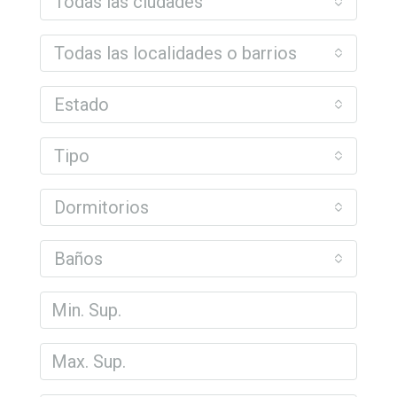
Todas las ciudades
Todas las localidades o barrios
Estado
Tipo
Dormitorios
Baños