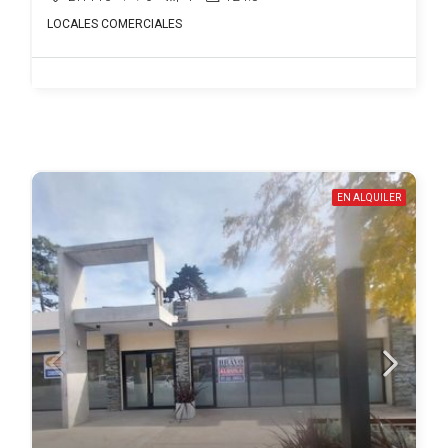
LOCALES COMERCIALES
EN ALQUILER