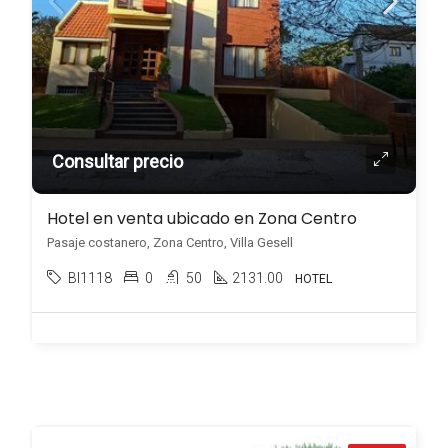
Consultar precio
Hotel en venta ubicado en Zona Centro
Pasaje costanero, Zona Centro, Villa Gesell
BI1118
0
50
2131.00
HOTEL