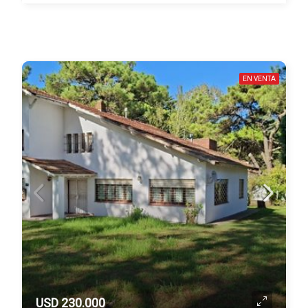
EN VENTA
USD 230.000