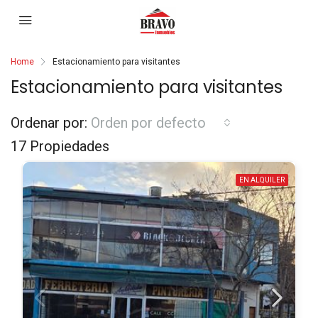
Home
Estacionamiento para visitantes
Estacionamiento para visitantes
Ordenar por:
Orden por defecto
17 Propiedades
EN ALQUILER