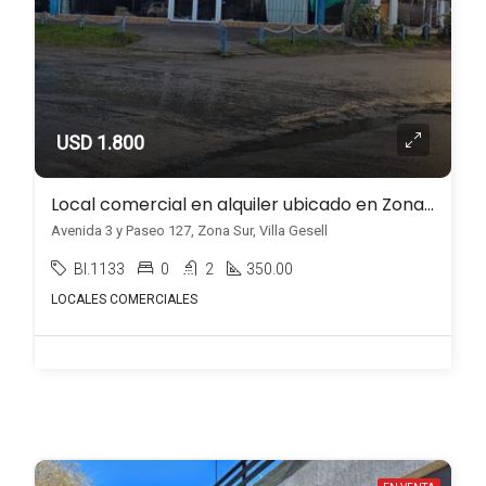
USD 1.800
Local comercial en alquiler ubicado en Zona Sur
Avenida 3 y Paseo 127, Zona Sur, Villa Gesell
BI.1133
0
2
350.00
LOCALES COMERCIALES