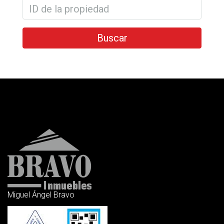
Buscar
Miguel Ángel Bravo