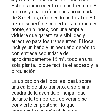
Este espacio cuenta con un frente de 8
metros y una profundidad aproximada
de 8 metros, ofreciendo un total de 80
m² de superficie cubierta. La entrada es
doble, en blindex, con una amplia
vidriera que garantiza visibilidad y
atractivo para los transeúntes. El local
incluye un baño y un pequeño depósito
con entrada secundaria de
aproximadamente 15 m², todo en una
sola planta, lo que facilita el acceso y la
circulación.
La ubicación del local es ideal, sobre
una calle de alto tránsito, a solo una
cuadra de la avenida principal, que
durante la temporada de verano se
convierte en peatonal, lo que
incrementa aún más el flujo de