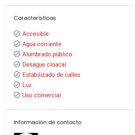
Características
Accesible
Agua corriente
Alumbrado público
Desague cloacal
Estabilizado de calles
Luz
Uso comercial
Información de contacto