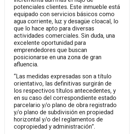
potenciales clientes. Este inmueble está
equipado con servicios básicos como
agua corriente, luz y desagüe cloacal, lo
que lo hace apto para diversas
actividades comerciales. Sin duda, una
excelente oportunidad para
emprendedores que buscan
posicionarse en una zona de gran
afluencia.
“Las medidas expresadas son a título
orientativo, las definitivas surgirán de
los respectivos títulos antecedentes, y
en su caso del correspondiente estado
parcelario y/o plano de obra registrado
y/o plano de subdivisión en propiedad
horizontal y/o del reglamentos de
copropiedad y administración”.