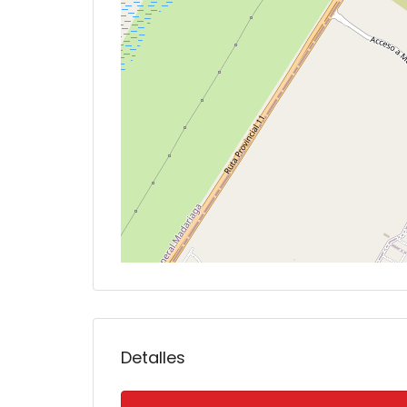
Detalles