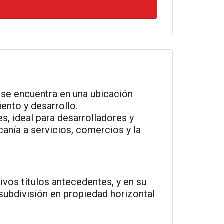
r se encuentra en una ubicación
ento y desarrollo.
s, ideal para desarrolladores y
anía a servicios, comercios y la
tivos títulos antecedentes, y en su
subdivisión en propiedad horizontal