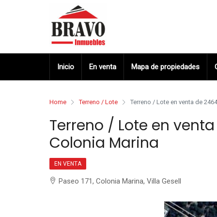
Inicio
En venta
Mapa de propiedades
Home
Terreno / Lote
Terreno / Lote en venta de 24
Terreno / Lote en ven
Colonia Marina
EN VENTA
Paseo 171, Colonia Marina, Villa Gesell