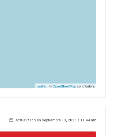
Leaflet
| ©
OpenStreetMap
contributors
Actualizado en septiembre 13, 2025 a 11:44 am