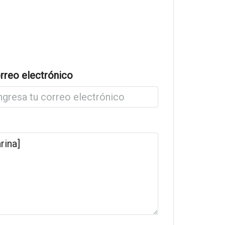
rreo electrónico