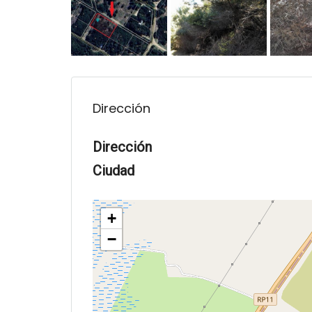
Dirección
Dirección
Ciudad
+
−