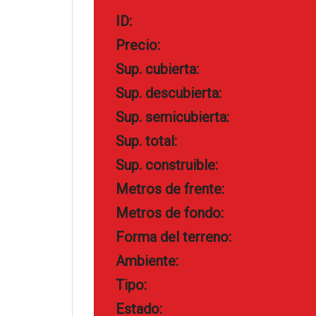
ID:
Precio:
Sup. cubierta:
Sup. descubierta:
Sup. semicubierta:
Sup. total:
Sup. construible:
Metros de frente:
Metros de fondo:
Forma del terreno:
Ambiente:
Tipo:
Estado: