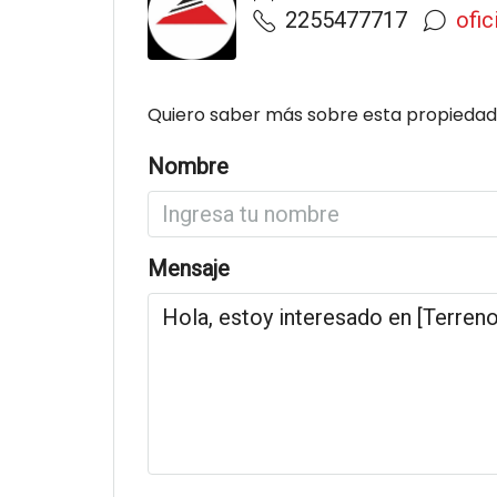
2255477717
ofi
Quiero saber más sobre esta propiedad
Nombre
Mensaje