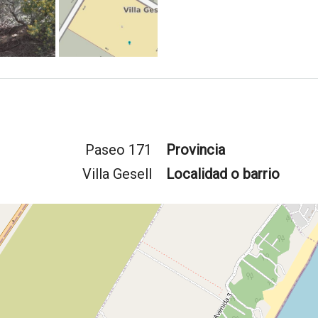
Paseo 171
Provincia
Villa Gesell
Localidad o barrio