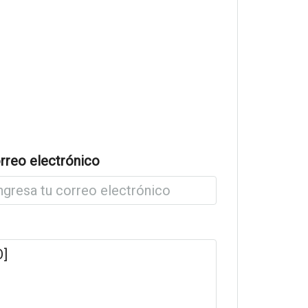
rreo electrónico