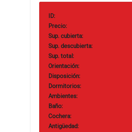
ID:
Precio:
Sup. cubierta:
Sup. descubierta:
Sup. total:
Orientación:
Disposición:
Dormitorios:
Ambientes:
Baño:
Cochera:
Antigüedad: