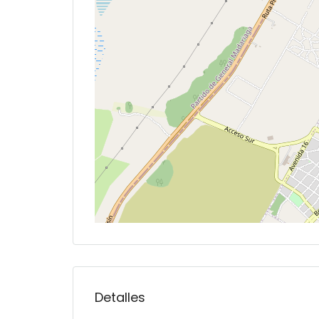
Detalles