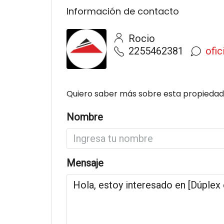
Información de contacto
Rocio
2255462381
ofi
Quiero saber más sobre esta propiedad
Nombre
Mensaje