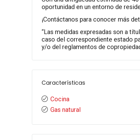
oportunidad en un entorno de reside
¡Contáctanos para conocer más deta
“Las medidas expresadas son a título
caso del correspondiente estado par
y/o del reglamentos de copropiedad
Características
Cocina
Gas natural