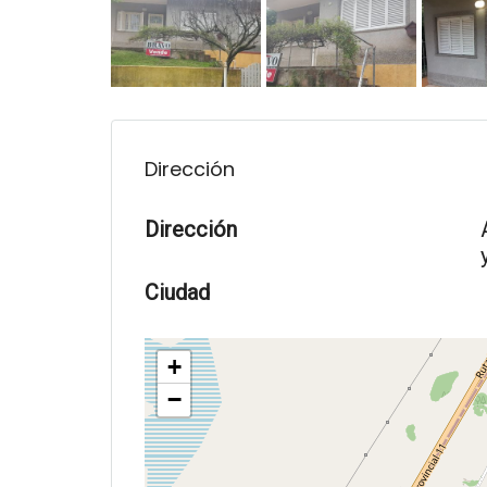
Dirección
Dirección
Ciudad
+
−