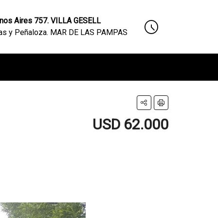
nos Aires 757. VILLA GESELL
nas y Peñaloza. MAR DE LAS PAMPAS
USD 62.000