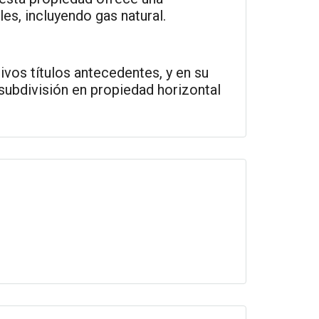
es, incluyendo gas natural.
tivos títulos antecedentes, y en su
subdivisión en propiedad horizontal