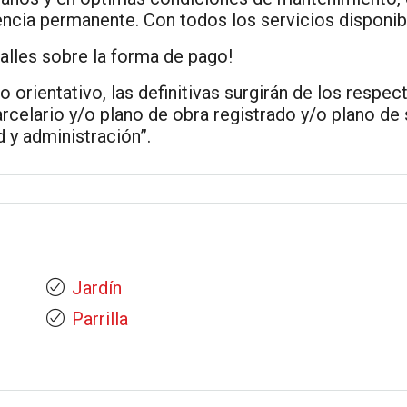
ncia permanente. Con todos los servicios disponibl
lles sobre la forma de pago!
 orientativo, las definitivas surgirán de los respec
celario y/o plano de obra registrado y/o plano de 
 y administración”.
Jardín
Parrilla