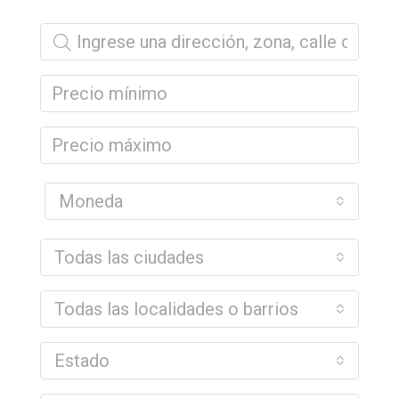
Moneda
Todas las ciudades
Todas las localidades o barrios
Estado